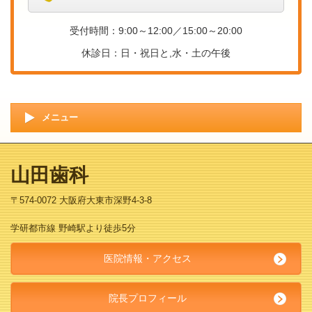
受付時間：9:00～12:00／15:00～20:00
休診日：
日・祝日と,水・土の午後
メニュー
山田歯科
〒574-0072 大阪府大東市深野4-3-8
学研都市線 野崎駅より徒歩5分
医院情報・アクセス
院長プロフィール