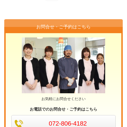
お問合せ・ご予約はこちら
お気軽にお問合せください
お電話でのお問合せ・ご予約はこちら
072-806-4182