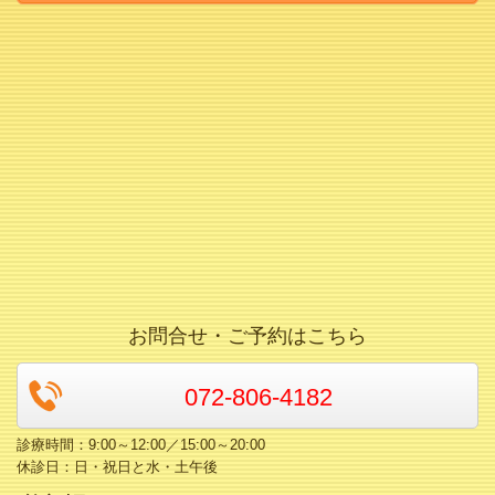
お問合せ・ご予約はこちら
072-806-4182
診療時間：9:00～12:00／15:00～20:00
休診日：日・祝日と水・土午後